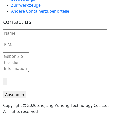
Zurrwerkzeuge
Andere Containerzubehörteile
contact us
Copyright © 2026 Zhejiang Yuhong Technology Co., Ltd.
All rights reserved