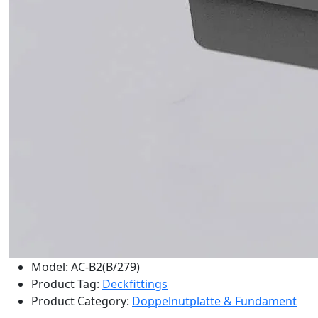
Model: AC-B2(B/279)
Product Tag:
Deckfittings
Product Category:
Doppelnutplatte & Fundament