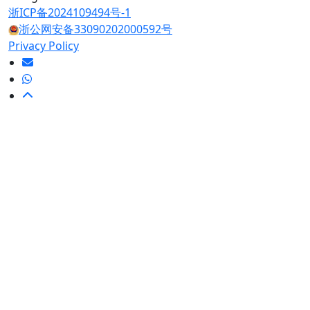
浙ICP备2024109494号-1
浙公网安备33090202000592号
Privacy Policy