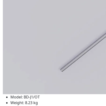
Model: BD-J1/OT
Weight: 8.23 kg