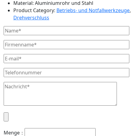
Material: Aluminiumrohr und Stahl
Product Category:
Betriebs- und Notfallwerkzeuge
,
Drehverschluss
Menge：