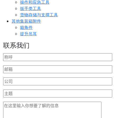
操作和应急工具
扳手类工具
货物存储与支撑工具
其他集装箱附件
箱角件
提升吊耳
联系我们