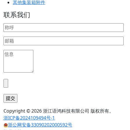
其他集装箱附件
联系我们
Copyright © 2026 浙江语鸿科技有限公司 版权所有。
浙ICP备2024109494号-1
浙公网安备33090202000592号