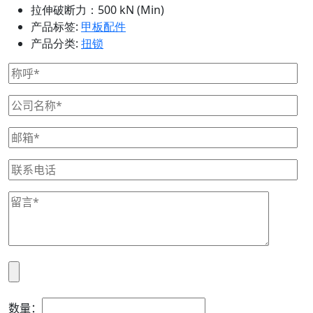
拉伸破断力：500 kN (Min)
产品标签:
甲板配件
产品分类:
扭锁
数量：